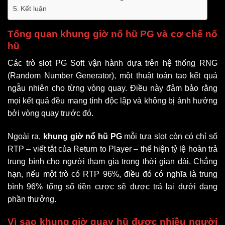
Kết luận
Tổng quan khung giờ nổ hũ PG và cơ chế nổ
hũ
Các trò slot PG Soft vận hành dựa trên hệ thống RNG
(Random Number Generator), một thuật toán tạo kết quả
ngẫu nhiên cho từng vòng quay. Điều này đảm bảo rằng
mọi kết quả đều mang tính độc lập và không bị ảnh hưởng
bởi vòng quay trước đó.
Ngoài ra,
khung giờ nổ hũ PG
mỗi tựa slot còn có chỉ số
RTP – viết tắt của Return to Player – thể hiện tỷ lệ hoàn trả
trung bình cho người tham gia trong thời gian dài. Chẳng
hạn, nếu một trò có RTP 96%, điều đó có nghĩa là trung
bình 96% tổng số tiền cược sẽ được trả lại dưới dạng
phần thưởng.
Vì sao khung giờ quay hũ được nhiều người