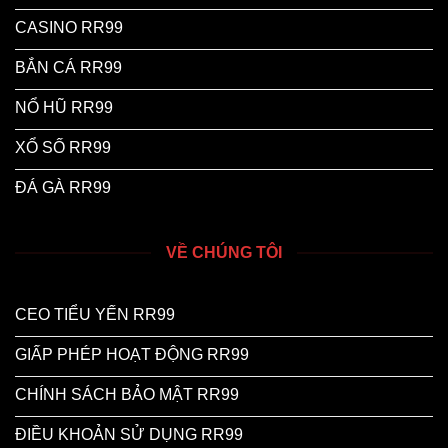
CASINO RR99
BẮN CÁ RR99
NỔ HŨ RR99
XỔ SỐ RR99
ĐÁ GÀ RR99
VỀ CHÚNG TÔI
CEO TIỂU YẾN RR99
GIẤP PHÉP HOẠT ĐỘNG RR99
CHÍNH SÁCH BẢO MẬT RR99
ĐIỀU KHOẢN SỬ DỤNG RR99