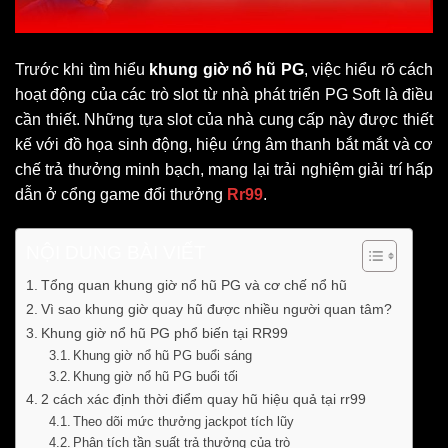
Trước khi tìm hiểu
khung giờ nổ hũ PG
, việc hiểu rõ cách
hoạt động của các trò slot từ nhà phát triển PG Soft là điều
cần thiết. Những tựa slot của nhà cung cấp này được thiết
kế với đồ họa sinh động, hiệu ứng âm thanh bắt mắt và cơ
chế trả thưởng minh bạch, mang lại trải nghiệm giải trí hấp
dẫn ở cổng game đổi thưởng
Rr99
.
NỘI DUNG BÀI VIẾT
Tổng quan khung giờ nổ hũ PG và cơ chế nổ hũ
Vì sao khung giờ quay hũ được nhiều người quan tâm?
Khung giờ nổ hũ PG phổ biến tại RR99
Khung giờ nổ hũ PG buổi sáng
Khung giờ nổ hũ PG buổi tối
2 cách xác định thời điểm quay hũ hiệu quả tại rr99
Theo dõi mức thưởng jackpot tích lũy
Phân tích tần suất trả thưởng của trò