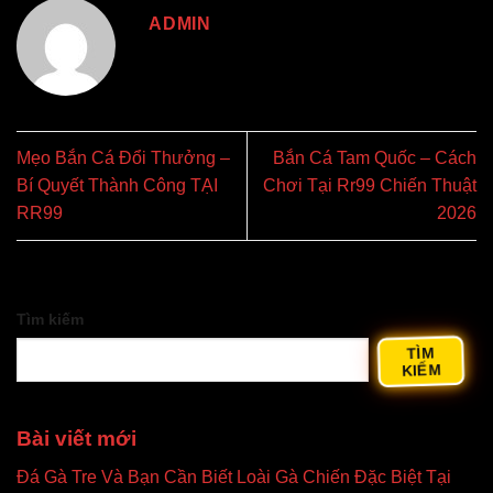
ADMIN
Mẹo Bắn Cá Đổi Thưởng –
Bắn Cá Tam Quốc – Cách
Bí Quyết Thành Công TẠI
Chơi Tại Rr99 Chiến Thuật
RR99
2026
Tìm kiếm
TÌM
KIẾM
Bài viết mới
Đá Gà Tre Và Bạn Cần Biết Loài Gà Chiến Đặc Biệt Tại